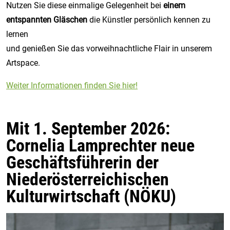
Nutzen Sie diese einmalige Gelegenheit bei
einem
entspannten Gläschen
die Künstler persönlich kennen zu
lernen
und genießen Sie das vorweihnachtliche Flair in unserem
Artspace.
Weiter Informationen finden Sie hier!
Mit 1. September 2026:
Cornelia Lamprechter neue
Geschäftsführerin der
Niederösterreichischen
Kulturwirtschaft (NÖKU)