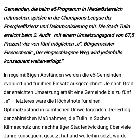
Gemeinden, die beim e5-Programm in Niederösterreich
mitmachen, spielen in der Champions League der
Energieeffizienz und Dekarbonisierung mit.
Die Stadt Tulln
erreicht beim 2. Audit mit einem Umsetzungsgrad von 67,5
Prozent vier von fünf möglichen „e“. Bürgermeister
Eisenschenk: „
Der eingeschlagene Weg wird jedenfalls
konsequent weiterverfolgt.“
In regelmäßigen Abständen werden die e5-Gemeinden
evaluiert und für ihren Einsatz ausgezeichnet. Je nach Grad
der erreichten Umsetzung erhält eine Gemeinde bis zu fünf
„e“ – letzteres wäre die Höchstnote für einen
Optimalzustand in sämtlichen Umweltagenden. Der Erfolg
der zahlreichen Maßnahmen, die Tulln in Sachen
Klimaschutz und nachhaltiger Stadtentwicklung über viele
Jahre konsequent gesetzt hat und weiterhin setzt, wurde