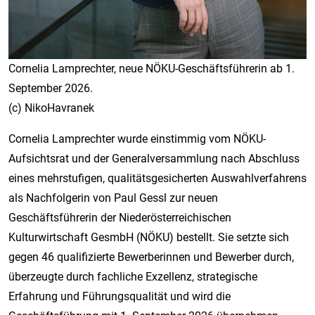
Cornelia Lamprechter, neue NÖKU-Geschäftsführerin ab 1.
September 2026.
(c) NikoHavranek
Cornelia Lamprechter wurde einstimmig vom NÖKU-
Aufsichtsrat und der Generalversammlung nach Abschluss
eines mehrstufigen, qualitätsgesicherten Auswahlverfahrens
als Nachfolgerin von Paul Gessl zur neuen
Geschäftsführerin der Niederösterreichischen
Kulturwirtschaft GesmbH (NÖKU) bestellt. Sie setzte sich
gegen 46 qualifizierte Bewerberinnen und Bewerber durch,
überzeugte durch fachliche Exzellenz, strategische
Erfahrung und Führungsqualität und wird die