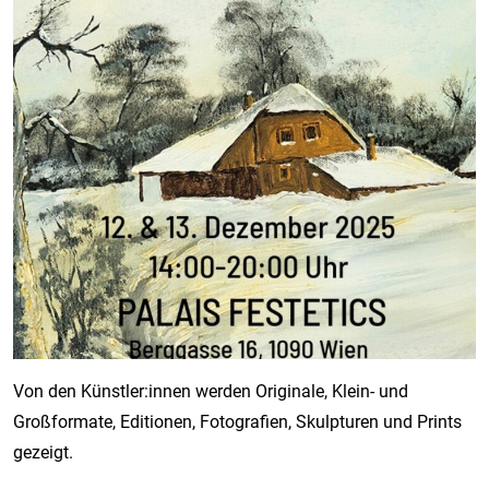
Von den Künstler:innen werden Originale, Klein- und
Großformate, Editionen, Fotografien, Skulpturen und Prints
gezeigt.