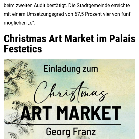
beim zweiten Audit bestätigt. Die Stadtgemeinde erreichte
mit einem Umsetzungsgrad von 67,5 Prozent vier von fünf
möglichen „e“.
Christmas Art Market im Palais
Festetics