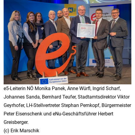
e5-Leiterin NÖ Monika Panek, Anne Würfl, Ingrid Scharf,
Johannes Sanda, Bernhard Teufer, Stadtamtsdirektor Viktor
Geyrhofer, LH-Stellvertreter Stephan Pernkopf, Bürgermeister
Peter Eisenschenk und eNu-Geschäftsführer Herbert
Greisberger.
(c) Erik Marschik