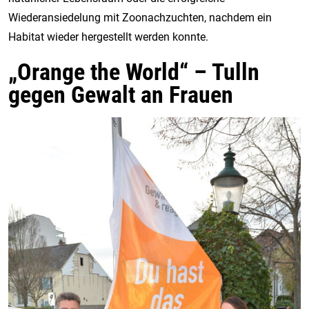
Wiederansiedelung mit Zoonachzuchten, nachdem ein
Habitat wieder hergestellt werden konnte.
„Orange the World“ – Tulln
gegen Gewalt an Frauen