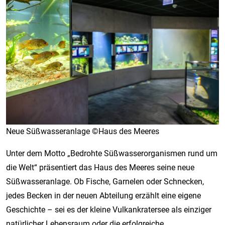
Neue Süßwasseranlage ©Haus des Meeres
Unter dem Motto „Bedrohte Süßwasserorganismen rund um
die Welt“ präsentiert das Haus des Meeres seine neue
Süßwasseranlage. Ob Fische, Garnelen oder Schnecken,
jedes Becken in der neuen Abteilung erzählt eine eigene
Geschichte – sei es der kleine Vulkankratersee als einziger
natürlicher Lebensraum oder die erfolgreiche