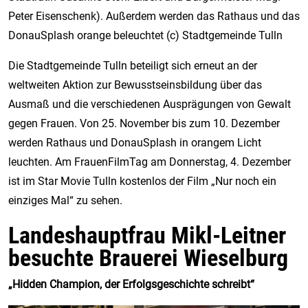
Peter Eisenschenk). Außerdem werden das Rathaus und das
DonauSplash orange beleuchtet (c) Stadtgemeinde Tulln
Die Stadtgemeinde Tulln beteiligt sich erneut an der
weltweiten Aktion zur Bewusstseinsbildung über das
Ausmaß und die verschiedenen Ausprägungen von Gewalt
gegen Frauen. Von 25. November bis zum 10. Dezember
werden Rathaus und DonauSplash in orangem Licht
leuchten. Am FrauenFilmTag am Donnerstag, 4. Dezember
ist im Star Movie Tulln kostenlos der Film „Nur noch ein
einziges Mal“ zu sehen.
Landeshauptfrau Mikl-Leitner
besuchte Brauerei Wieselburg
„Hidden Champion, der Erfolgsgeschichte schreibt“