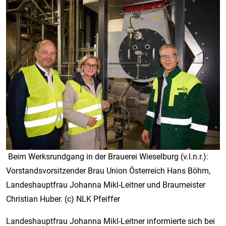
Beim Werksrundgang in der Brauerei Wieselburg (v.l.n.r.):
Vorstandsvorsitzender Brau Union Österreich Hans Böhm,
Landeshauptfrau Johanna Mikl-Leitner und Braumeister
Christian Huber. (c) NLK Pfeiffer
Landeshauptfrau Johanna Mikl-Leitner informierte sich bei