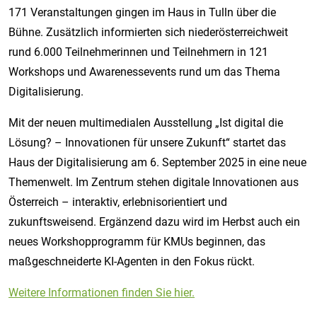
171 Veranstaltungen gingen im Haus in Tulln über die
Bühne. Zusätzlich informierten sich niederösterreichweit
rund 6.000 Teilnehmerinnen und Teilnehmern in 121
Workshops und Awarenessevents rund um das Thema
Digitalisierung.
Mit der neuen multimedialen Ausstellung „Ist digital die
Lösung? – Innovationen für unsere Zukunft“ startet das
Haus der Digitalisierung am 6. September 2025 in eine neue
Themenwelt. Im Zentrum stehen digitale Innovationen aus
Österreich – interaktiv, erlebnisorientiert und
zukunftsweisend. Ergänzend dazu wird im Herbst auch ein
neues Workshopprogramm für KMUs beginnen, das
maßgeschneiderte KI-Agenten in den Fokus rückt.
Weitere Informationen finden Sie hier.