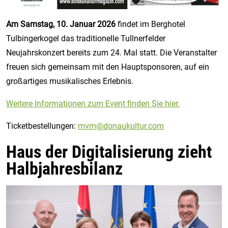
Am Samstag, 10. Januar 2026
findet im Berghotel
Tulbingerkogel das traditionelle Tullnerfelder
Neujahrskonzert bereits zum 24. Mal statt. Die Veranstalter
freuen sich gemeinsam mit den Hauptsponsoren, auf ein
großartiges musikalisches Erlebnis.
Weitere Informationen zum Event finden Sie hier.
Ticketbestellungen:
mvm@donaukultur.com
Haus der Digitalisierung zieht
Halbjahresbilanz