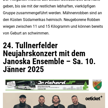
geben, bis sie mit der restlichen lebhaften, vierköpfigen
Gruppe zusammengeführt werden. Mähnenrobben sind an
den Küsten Südamerikas heimisch. Neugeborene Robben
wiegen zwischen 11 und 15 Kilogramm und können bereits
von Geburt an schwimmen.
24. Tullnerfelder
Neujahrskonzert mit dem
Janoska Ensemble – Sa. 10.
Jänner 2025