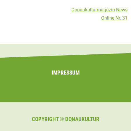
Beitragsnavigation
Donaukulturmagazin News
Online Nr. 31
IMPRESSUM
COPYRIGHT © DONAUKULTUR