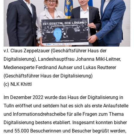
v.l. Claus Zeppelzauer (Geschäftsführer Haus der
Digitalisierung), Landeshauptfrau Johanna Mikl-Leitner,
Medienexperte Ferdinand Auhser und Lukas Reutterer
(Geschäftsführer Haus der Digitalisierung)
(c) NLK Khittl
Im Dezember 2022 wurde das Haus der Digitalisierung in
Tulln eröffnet und seitdem hat es sich als erste Anlaufstelle
und Informationsdrehscheibe für alle Fragen zum Thema
Digitalisierung bestens etabliert. Insgesamt konnten bisher
rund 55.000 Besucherinnen und Besucher begrüßt werden,